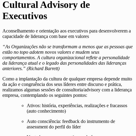
Cultural Advisory de
Executivos
Aconselhamento e orientação aos executivos para desenvolverem a
capacidade de liderança com base em valores
“As Organizações não se transformam a menos que as pessoas que
estão no topo adotem novos valores e mudem seus
comportamentos. A cultura organizacional reflete a personalidade
da liderança atual e o legado das personalidades das lideranças
anteriores.” (Richard Barrett)
Como a implantação da cultura de qualquer empresa depende muito
da ação e congruência dos seus líderes entre discurso e prática,
realizamos algumas sessões de consultoria/advisory com a liderança
empresa, contemplando os seguintes pontos:
Ativos: história, experiências, realizações e fracassos
(auto conhecimento)
Auto consciência: feedback do instrumento de
assessment do perfil do líder